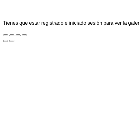
Tienes que estar registrado e iniciado sesión para ver la galer