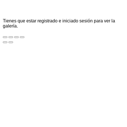
Tienes que estar registrado e iniciado sesión para ver la
galería.