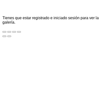
Tienes que estar registrado e iniciado sesión para ver la
galería.