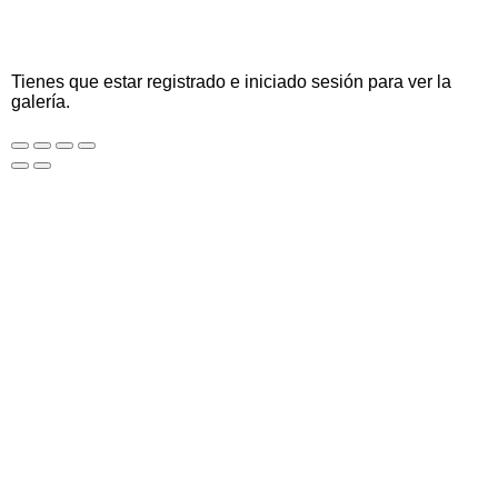
Tienes que estar registrado e iniciado sesión para ver la
galería.