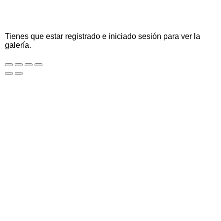
Tienes que estar registrado e iniciado sesión para ver la
galería.