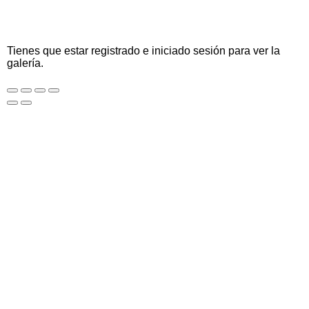
Tienes que estar registrado e iniciado sesión para ver la
galería.