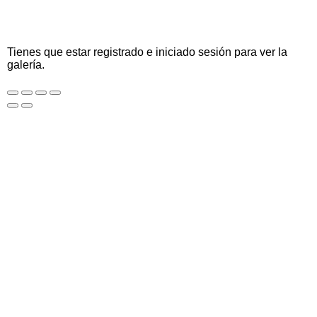
Tienes que estar registrado e iniciado sesión para ver la
galería.