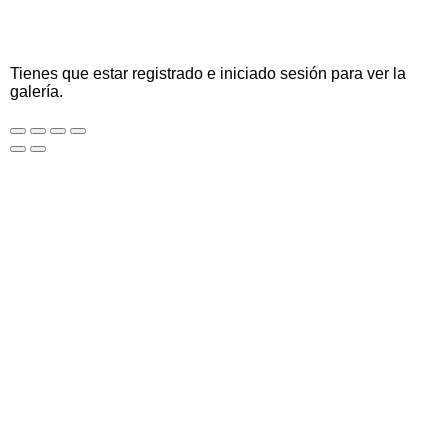
Tienes que estar registrado e iniciado sesión para ver la
galería.