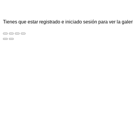
Tienes que estar registrado e iniciado sesión para ver la galer