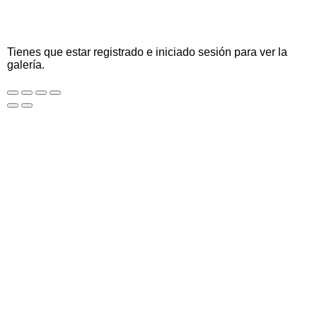
Tienes que estar registrado e iniciado sesión para ver la
galería.