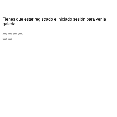
Tienes que estar registrado e iniciado sesión para ver la
galería.