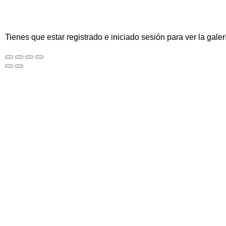
Tienes que estar registrado e iniciado sesión para ver la galer