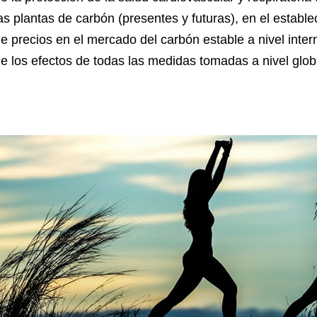
as plantas de carbón (presentes y futuras), en el establ
e precios en el mercado del carbón estable a nivel intern
e los efectos de todas las medidas tomadas a nivel globa