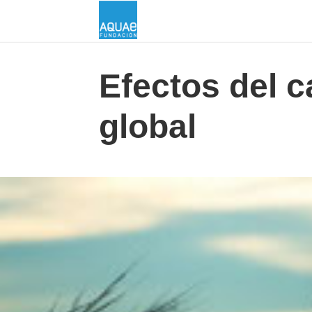
Efectos del c
global