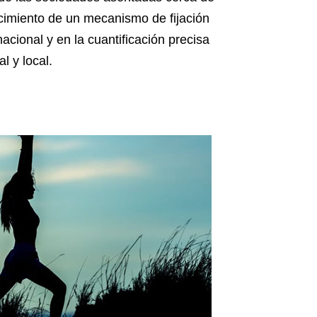
ecimiento de un mecanismo de fijación
acional y en la cuantificación precisa
l y local.