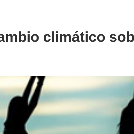
ambio climático sob